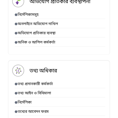
অভিযোগ প্রতিকার ব্যবস্থাপনা
নির্দেশিকাসমূহ
অনলাইনে অভিযোগ দাখিল
অভিযোগ প্রতিকার ব্যবস্থা
অনিক ও আপিল কর্মকর্তা
তথ্য অধিকার
তথ্য প্রদানকারী কর্মকর্তা
তথ্য আইন ও বিধিমালা
নির্দেশিকা
তথ্যের আবেদন ফরম