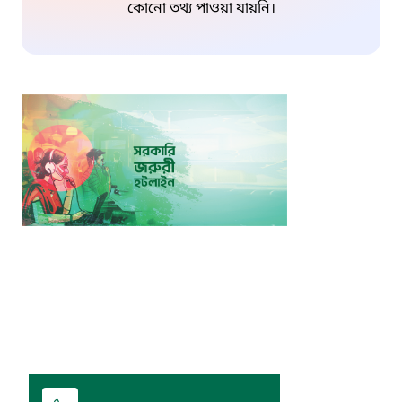
কোনো তথ্য পাওয়া যায়নি।