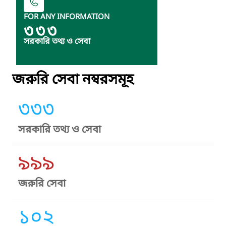
FOR ANY INFORMATION
৩৩৩
সরকারি তথ্য ও সেবা
জরুরি সেবা নম্বরসমূহ
৩৩৩
সরকারি তথ্য ও সেবা
৯৯৯
জরুরি সেবা
১০২